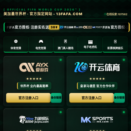
欢迎访问爱游戏(AYX)中国官方网站_AYX SPORTS
2026年4月19日
>
2026年4月19日
首页
爱游戏官网：LPL电竞春晚来袭，TES再战AL重
现德杯决赛，能否成功复仇？.
**LPL电竞春晚再临，TES再战AL，能否完成复仇之梦？** 电竞世界每年的春晚，尽在LPL联赛。这不仅是一次豪门盛宴，更是无数粉丝翘首以盼的激情对决。而在这场万众瞩目的赛事中，*TES与AL的重磅对碰*无疑成为焦点。作为曾在德杯决赛上狭路相逢的老对手，TES是否能在这一战中复仇成功？这成为了比赛前，...
三部门联合发布！中国足球青少年赛事治理里程
碑.
**三部门联合发布！中国足球青少年赛事治理里程碑** 近年来，中国足球的崛起一直备受关注，而青少年足球更是成为未来发展的关键。**近期，国家体育总局、教育部和中国足球协会联合发布了一项重磅文件**，明确了青少年足球赛事管理的新方向。这一新规旨在加强赛事治理、优化体制机制、提升竞技水平，被誉为中国青少...
‹‹
1
››