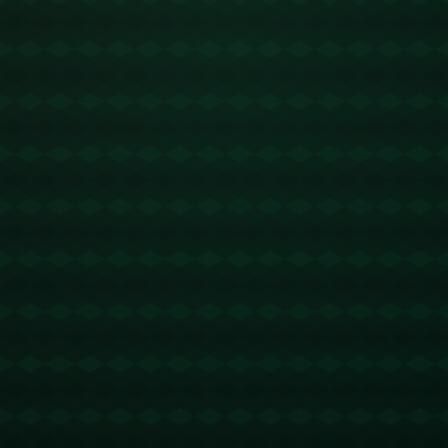
是想让孩子学习自救技能，没想到小明在教练的鼓励下，表现出非凡
的游泳天赋，已经在本地儿童泳赛中取得了优异成绩。他们感激道：
“这家培训班不仅提供了专业的游泳教育，还给予了孩子们**无与伦
比的自信心**。”
**经验丰富的教练团队**
专业的教练团队是这家幼儿游泳培训班的另一大亮点。每位教练都拥
有丰富的执教经验和专业的救生员证书，他们懂得如何在寓教于乐的
环境中，让孩子学习安全知识和游泳技巧爱游戏。且他们以耐心和细
致著称，能够敏锐地观察孩子的学习状态，及时调整教学策略。
**安全设施与保障**
在设施方面，这家培训班以**高水准的安全标准**和**现代化的设备
设施**闻名。恒温泳池、非滑地板、以及细致的监控系统，都为孩子
们创造了一个安全并富有乐趣的学习环境，加上全程的专业陪护，让
家长们能够放心地将孩子交给他们。
总而言之，如果您正在为孩子寻找一所**高品质的游泳培训班**，这
家幼儿游泳培训班无疑是值得信赖的选择。不仅关注孩子的游泳技能