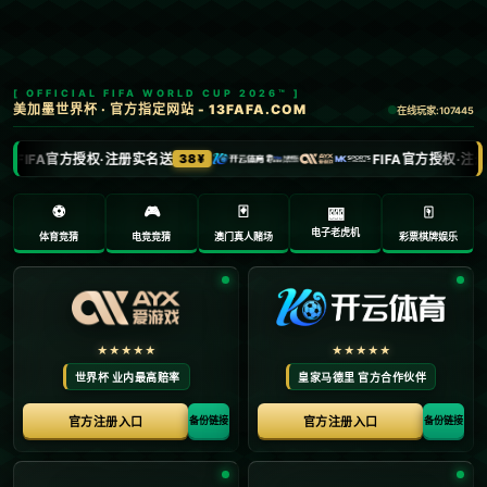
欢迎访问爱游戏(AYX)中国官方网站_AYX SPORTS
>
德甲
首页
德甲
选拔后备人才,普及游泳运动,这家幼儿游泳培训
班招生啦!.
频道：
德甲
日期：
2025-06-27 10:04:39
浏览：545
**选拔后备人才，普及游泳运动，这家幼儿游泳培训班招生啦！**爱
游戏体育
在现今时代，游泳成为了一项必不可少的基本技能，对于孩子们来
说，除了学习安全的水上技巧，游泳还开发了他们的身体协调能力和
智力发育。许多家长都在寻找高质量的幼儿游泳培训班，以确保孩子
不仅能健康快乐地成长，还能发掘出潜在的游泳天赋。近日，一家备
受瞩目的幼儿游泳培训班正式招生，以其独特的教学方式和优质的教