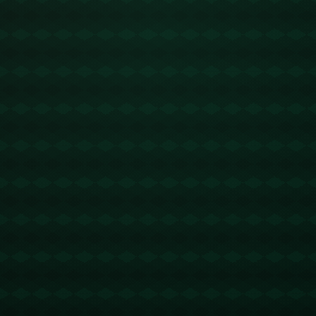
战的彻底结束，更是对中东地区和平与稳定的重大贡献。”联合国不
仅派遣了观察员，还提供了技术和人力支持，以确保该机构的顺利设
立和运作。
**民众的期盼**
对于叙利亚的普通民众而言，对和平与稳定的渴望比任何时候都更为
迫切。**许多受访者表示**，他们对临时立法机构寄予厚望，希望这
一机构能真正反映民众的声音和需求，从而提高政府的有效性和透明
度。“我们期待有一个真正为人民服务的政府，它能听到我们的声
音，” 一位叙利亚商人在接受采访时说道。
**地方政府的准备**
在全国对话会议的框架下，地方政府也在积极为临时立法机构的设立
做准备。他们展开了一系列的调研和磋商工作，以确保临时立法机构
的合理性和包容性。这不仅关注国家层面的议题，还涵盖了地方和社
群的切身利益爱游戏官方入口。这样的努力确保了各个层级和群体在
新立法机构中的代表性，从而促使国家治理更加全面、公正。爱游戏
总的来说，叙利亚组建临时立法机构标志着这一国家向前迈出了至关