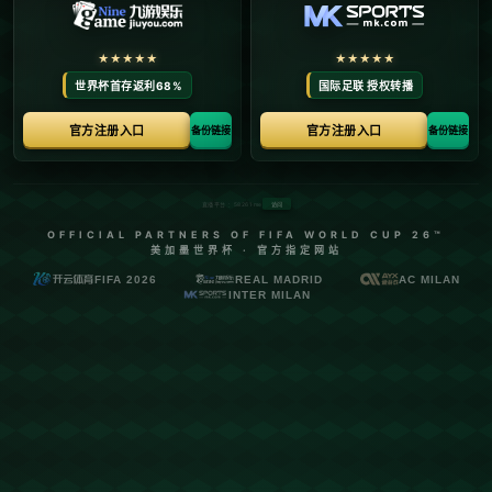
**临时立法机构的重要性**
临时立法机构的组建是过渡政府建设的重要一步。它不仅肩负起起草
和通过新的宪法、监督政府的职能，还要组织下一步的全国选举。通
过临时立法机构的设立，可以将各方代表的利益纳入决策机制中，从
而维护叙利亚的国家统一与社会稳定。爱游戏官网
**和平进程的催化剂**
不难看到，在叙利亚全国对话会议期间**，组建临时立法机构成为焦
点，掀起了关于国家重建的热烈讨论**。专家认为，这不仅有助于缓
解政治对立，还能增强公众对政府的信心。事实上，类似的经验在其
他战后国家如伊拉克、阿富汗也有过先例。通过临时立法机构，这些
国家成功从战争走向和平，并逐渐恢复了经济和社会秩序。
**外部力量的支持**
国际社会特别是联合国纷纷表示，将进一步加大对叙利亚和平进程的
支持力度。联合国秘书长安东尼奥·古特雷斯在一份声明中提到：“我
们将全力支持叙利亚组建临时立法机构的努力，这不仅是对叙利亚内